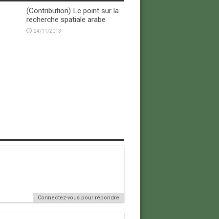
(Contribution) Le point sur la
recherche spatiale arabe
24/11/2013
Connectez-vous pour répondre