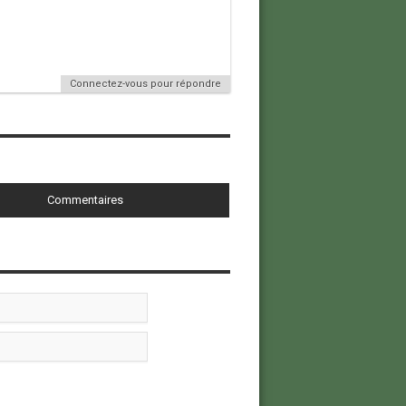
Connectez-vous pour répondre
Commentaires