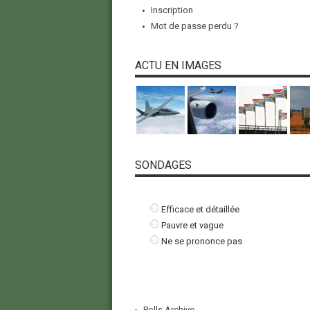
Inscription
Mot de passe perdu ?
ACTU EN IMAGES
SONDAGES
Efficace et détaillée
Pauvre et vague
Ne se prononce pas
Polls Archive