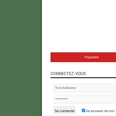
Populaire
CONNECTEZ-VOUS
Se souvenir de moi