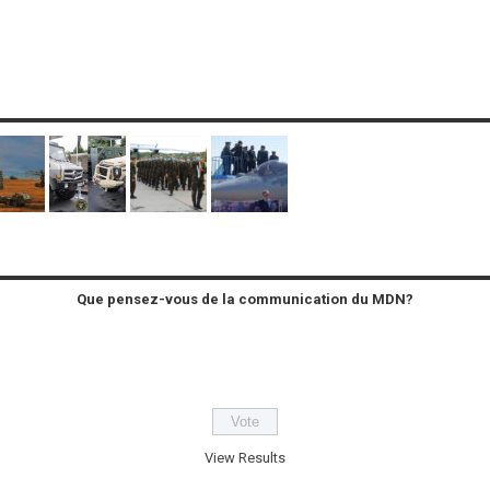
Que pensez-vous de la communication du MDN?
View Results