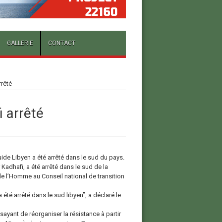
GALLERIE
CONTACT
rrêté
 arrêté
Guide Libyen a été arrêté dans le sud du pays.
 Kadhafi, a été arrêté dans le sud de la
de l’Homme au Conseil national de transition
a été arrêté dans le sud libyen”, a déclaré le
sayant de réorganiser la résistance à partir