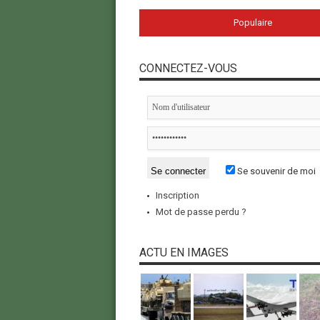
Populaire
CONNECTEZ-VOUS
Se souvenir de moi
Inscription
Mot de passe perdu ?
ACTU EN IMAGES