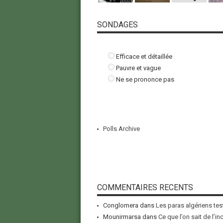
SONDAGES
Efficace et détaillée
Pauvre et vague
Ne se prononce pas
Polls Archive
COMMENTAIRES RECENTS
Conglomera
dans
Les paras algériens tes
Mounirmarsa
dans
Ce que l’on sait de l’i