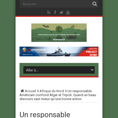
Accueil
5
Afrique du Nord
5
Un responsable
Américain confond Alger et Tripoli: Quand un beau
discours vaut mieux qu'une bonne action
Un responsable