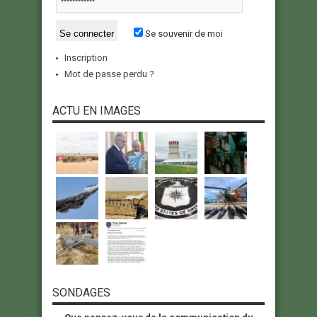
Se souvenir de moi
Inscription
Mot de passe perdu ?
ACTU EN IMAGES
SONDAGES