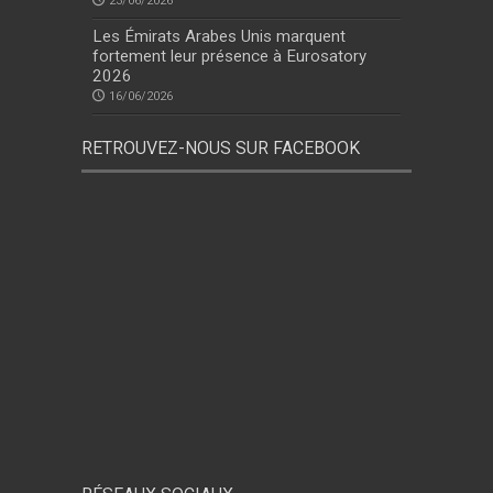
23/06/2026
Les Émirats Arabes Unis marquent
fortement leur présence à Eurosatory
2026
16/06/2026
RETROUVEZ-NOUS SUR FACEBOOK