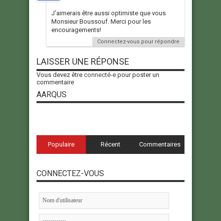
J’aimerais être aussi optimiste que vous
Monsieur Boussouf. Merci pour les
encouragements!
Connectez-vous pour répondre
LAISSER UNE RÉPONSE
Vous devez être
connecté-e
pour poster un
commentaire
AARQUS
Populaire
Récent
Commentaires
CONNECTEZ-VOUS