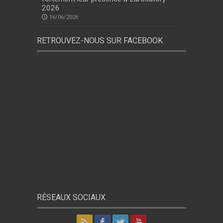
2026
16/06/2026
RETROUVEZ-NOUS SUR FACEBOOK
RÉSEAUX SOCIAUX