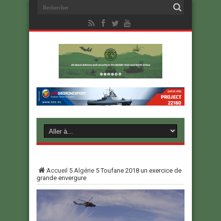
Accueil
5
Algérie
5
Toufane 2018 un exercice de
grande envergure