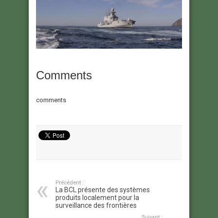
Comments
comments
Précédent :
La BCL présente des systèmes
produits localement pour la
surveillance des frontières
Suivant :