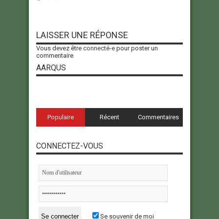
LAISSER UNE RÉPONSE
Vous devez être
connecté-e
pour poster un
commentaire
AARQUS
Populaire
Récent
Commentaires
CONNECTEZ-VOUS
Se souvenir de moi