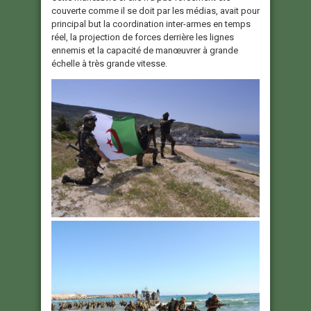
couverte comme il se doit par les médias, avait pour
principal but la coordination inter-armes en temps
réel, la projection de forces derrière les lignes
ennemis et la capacité de manœuvrer à grande
échelle à très grande vitesse.