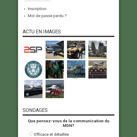
Inscription
Mot de passe perdu ?
ACTU EN IMAGES
SONDAGES
Que pensez-vous de la communication du
MDN?
Efficace et détaillée