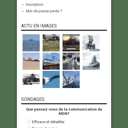
Inscription
Mot de passe perdu ?
ACTU EN IMAGES
SONDAGES
Que pensez-vous de la communication du
MDN?
Efficace et détaillée