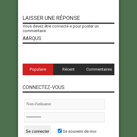
LAISSER UNE RÉPONSE
Vous devez être
connecté-e
pour poster un
commentaire
AARQUS
Populaire
Récent
Commentaires
CONNECTEZ-VOUS
Se souvenir de moi