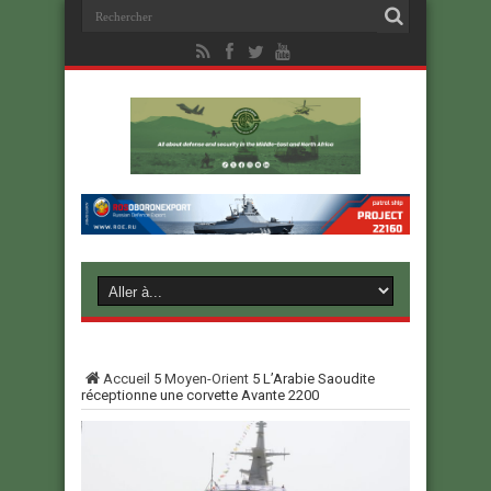
Accueil
5
Moyen-Orient
5
L’Arabie Saoudite
réceptionne une corvette Avante 2200