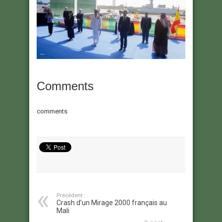
Comments
comments
Précédent :
Crash d’un Mirage 2000 français au
Mali