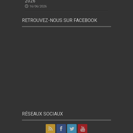
2026
16/06/2026
RETROUVEZ-NOUS SUR FACEBOOK
RÉSEAUX SOCIAUX