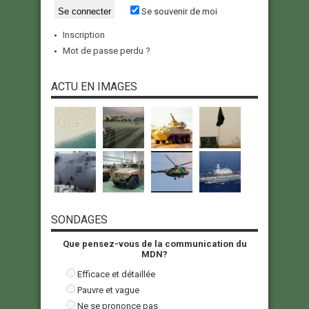
Se souvenir de moi
Inscription
Mot de passe perdu ?
ACTU EN IMAGES
SONDAGES
Que pensez-vous de la communication du
MDN?
Efficace et détaillée
Pauvre et vague
Ne se prononce pas