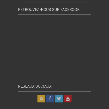
RETROUVEZ-NOUS SUR FACEBOOK
RÉSEAUX SOCIAUX