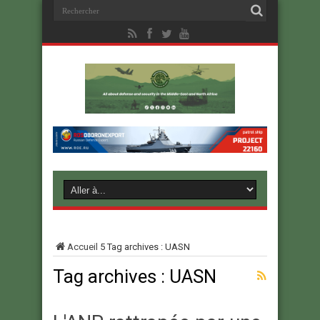
Accueil
5
Tag archives : UASN
Tag archives :
UASN