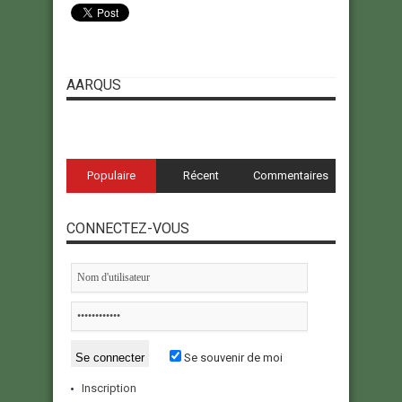
AARQUS
Populaire
Récent
Commentaires
CONNECTEZ-VOUS
Se souvenir de moi
Inscription