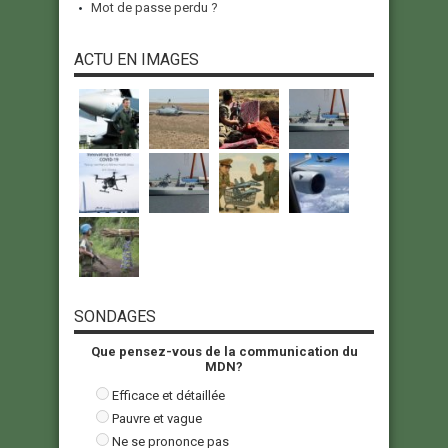
Mot de passe perdu ?
ACTU EN IMAGES
SONDAGES
Que pensez-vous de la communication du
MDN?
Efficace et détaillée
Pauvre et vague
Ne se prononce pas