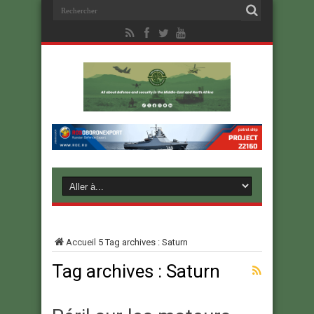
Accueil
5
Tag archives : Saturn
Tag archives :
Saturn