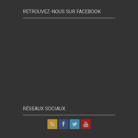
RETROUVEZ-NOUS SUR FACEBOOK
RÉSEAUX SOCIAUX