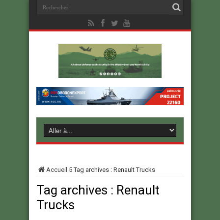
Accueil
5
Tag archives : Renault Trucks
Tag archives :
Renault
Trucks