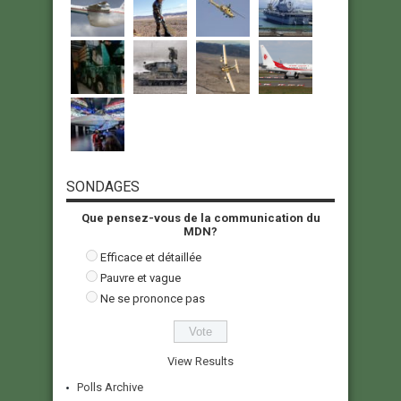
SONDAGES
Que pensez-vous de la communication du
MDN?
Efficace et détaillée
Pauvre et vague
Ne se prononce pas
View Results
Polls Archive