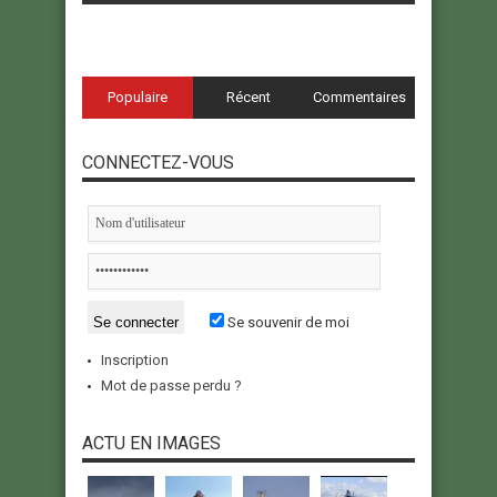
Populaire
Récent
Commentaires
CONNECTEZ-VOUS
Se souvenir de moi
Inscription
Mot de passe perdu ?
ACTU EN IMAGES