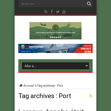
Accueil
5
Tag archives : Port
Tag archives :
Port