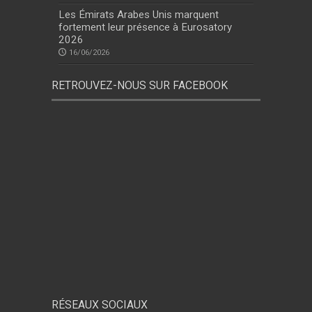
Les Émirats Arabes Unis marquent
fortement leur présence à Eurosatory
2026
16/06/2026
RETROUVEZ-NOUS SUR FACEBOOK
RÉSEAUX SOCIAUX