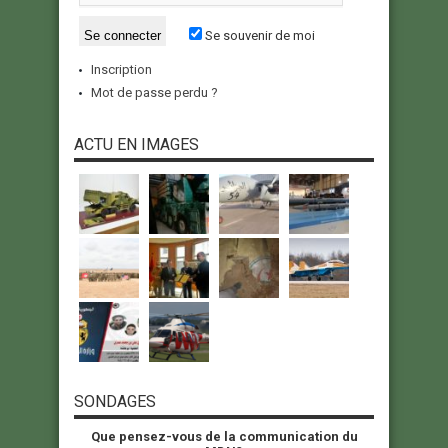
Se souvenir de moi
Inscription
Mot de passe perdu ?
ACTU EN IMAGES
SONDAGES
Que pensez-vous de la communication du