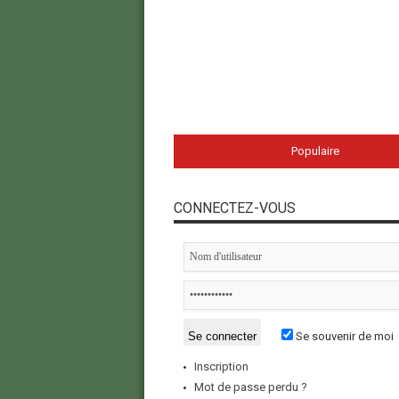
Populaire
CONNECTEZ-VOUS
Se souvenir de moi
Inscription
Mot de passe perdu ?