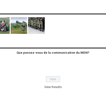
Que pensez-vous de la communication du MDN?
View Results