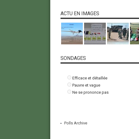
ACTU EN IMAGES
SONDAGES
Efficace et détaillée
Pauvre et vague
Ne se prononce pas
Polls Archive