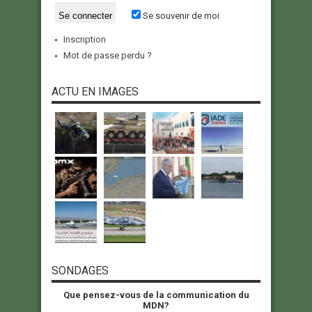
Se souvenir de moi
Inscription
Mot de passe perdu ?
ACTU EN IMAGES
SONDAGES
Que pensez-vous de la communication du
MDN?