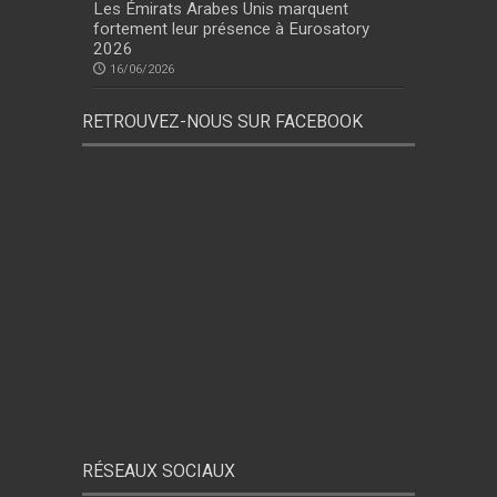
Les Émirats Arabes Unis marquent
fortement leur présence à Eurosatory
2026
16/06/2026
RETROUVEZ-NOUS SUR FACEBOOK
RÉSEAUX SOCIAUX