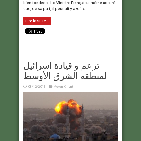
bien fondées. Le Ministre Français a même assuré
que, de sa part, il pourrait y avoir « ...
Lire la suite...
تزعم و قيادة اسرائيل
لمنطقة الشرق الأوسط
08/12/2015
Moyen-Orient