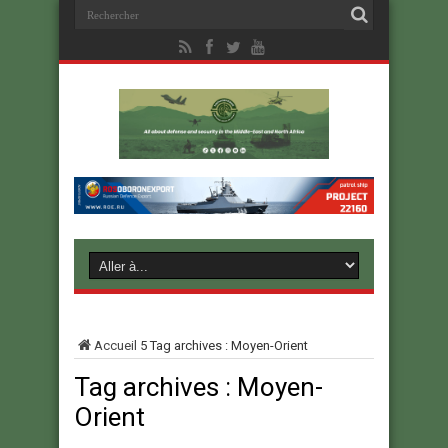
Accueil
5
Tag archives : Moyen-Orient
Tag archives :
Moyen-
Orient