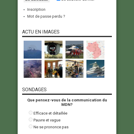
Inscription
Mot de passe perdu ?
ACTU EN IMAGES
SONDAGES
Que pensez-vous de la communication du
MDN?
Efficace et détaillée
Pauvre et vague
Ne se prononce pas