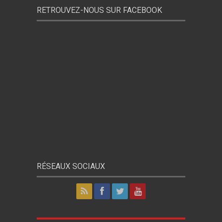
RETROUVEZ-NOUS SUR FACEBOOK
RÉSEAUX SOCIAUX