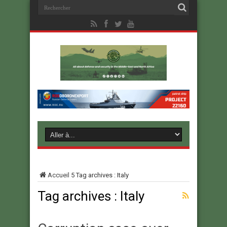
Accueil
5
Tag archives : Italy
Tag archives :
Italy