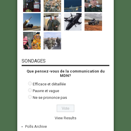
SONDAGES
Que pensez-vous de la communication du
MDN?
Efficace et détaillée
Pauvre et vague
Ne se prononce pas
View Results
Polls Archive