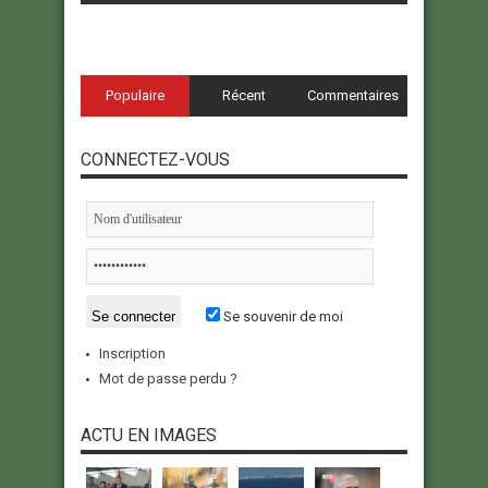
Populaire
Récent
Commentaires
CONNECTEZ-VOUS
Se souvenir de moi
Inscription
Mot de passe perdu ?
ACTU EN IMAGES