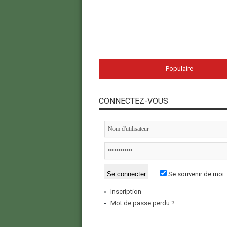
Populaire
CONNECTEZ-VOUS
Se souvenir de moi
Inscription
Mot de passe perdu ?