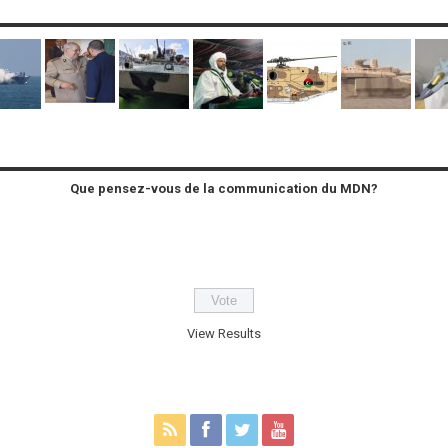
Que pensez-vous de la communication du MDN?
View Results