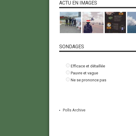
ACTU EN IMAGES
SONDAGES
Efficace et détaillée
Pauvre et vague
Ne se prononce pas
Polls Archive