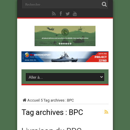
Accueil
5
Tag archives : BPC
Tag archives :
BPC