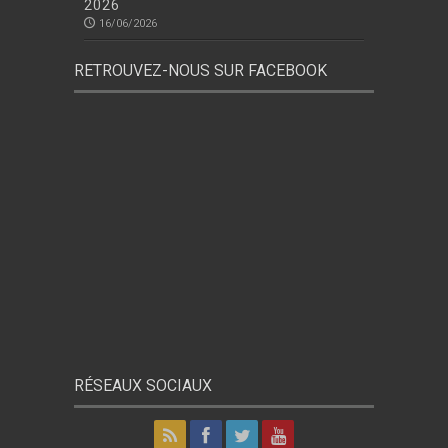
2026
16/06/2026
RETROUVEZ-NOUS SUR FACEBOOK
RÉSEAUX SOCIAUX