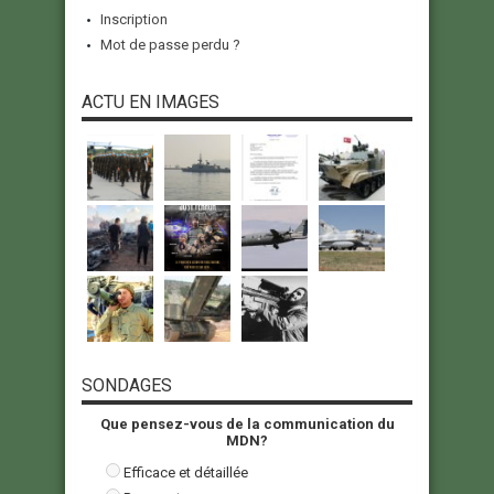
Inscription
Mot de passe perdu ?
ACTU EN IMAGES
SONDAGES
Que pensez-vous de la communication du
MDN?
Efficace et détaillée