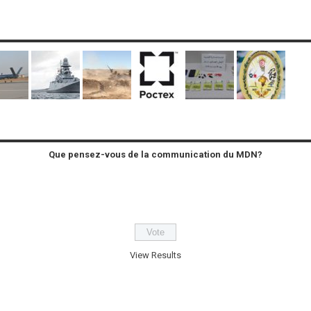
Que pensez-vous de la communication du MDN?
View Results