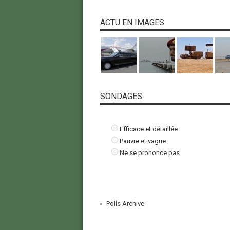
ACTU EN IMAGES
SONDAGES
Efficace et détaillée
Pauvre et vague
Ne se prononce pas
Polls Archive