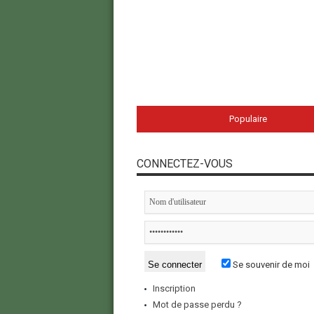
Populaire
CONNECTEZ-VOUS
Se souvenir de moi
Inscription
Mot de passe perdu ?