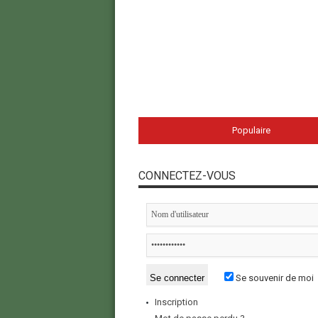
Populaire
CONNECTEZ-VOUS
Se souvenir de moi
Inscription