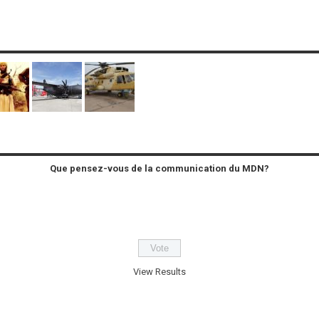
Que pensez-vous de la communication du MDN?
View Results