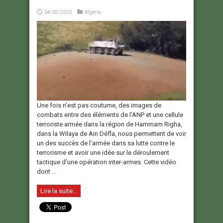
04/05/2015
Algérie
Une fois n’est pas coutume, des images de
combats entre des éléments de l’ANP et une cellule
terroriste armée dans la région de Hammam Righa,
dans la Wilaya de Ain Défla, nous permettent de voir
un des succès de l’armée dans sa lutte contre le
terrorisme et avoir une idée sur le déroulement
tactique d’une opération inter-armes. Cette vidéo
dont ...
Lire la suite...