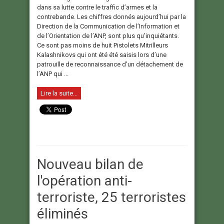
dans sa lutte contre le traffic d’armes et la
contrebande. Les chiffres donnés aujourd’hui par la
Direction de la Communication de l’Information et
de l’Orientation de l’ANP, sont plus qu’inquiétants.
Ce sont pas moins de huit Pistolets Mitrilleurs
Kalashnikovs qui ont été été saisis lors d’une
patrouille de reconnaissance d’un détachement de
l’ANP qui ...
Lire la suite...
Nouveau bilan de
l'opération anti-
terroriste, 25 terroristes
éliminés