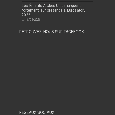
Les Émirats Arabes Unis marquent
fortement leur présence à Eurosatory
2026
16/06/2026
RETROUVEZ-NOUS SUR FACEBOOK
RÉSEAUX SOCIAUX