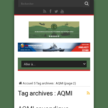
Accueil
5
Tag archives : AQMI
(page 2)
Tag archives :
AQMI