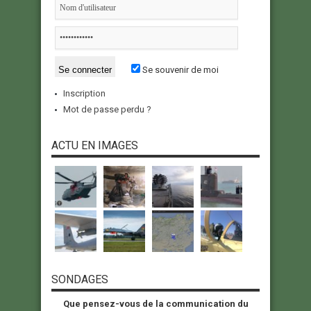
Se souvenir de moi
Inscription
Mot de passe perdu ?
ACTU EN IMAGES
SONDAGES
Que pensez-vous de la communication du