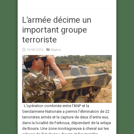
L'armée décime un
important groupe
terroriste
19/05/2015
Algérie
L’opération combinée entre l’ANP et la
Gendarmerie Nationale a permis l’élimination de 22
terroristes armés et la capture de deux d’entre eux,
dans la localité de Ferkioua, dépendant de la wilaya
de Bouira. Une zone montagneuse à cheval sur les