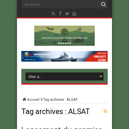
Accueil
5
Tag archives : ALSAT
Tag archives :
ALSAT