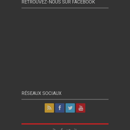
RETROUVEZ-NOUS SUR FACEBOOK
RÉSEAUX SOCIAUX