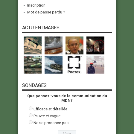
Inscription
Mot de passe perdu ?
ACTU EN IMAGES
SONDAGES
Que pensez-vous de la communication du
MDN?
Efficace et détaillée
Pauvre et vague
Ne se prononce pas