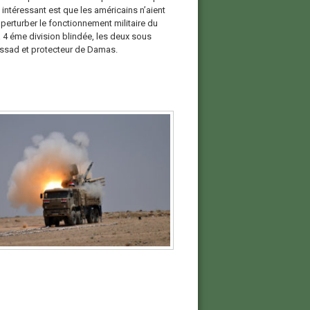
 intéressant est que les américains n’aient
perturber le fonctionnement militaire du
 4 éme division blindée, les deux sous
ssad et protecteur de Damas.