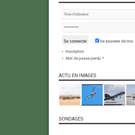
Se souvenir de moi
Inscription
Mot de passe perdu ?
ACTU EN IMAGES
SONDAGES