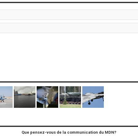
Que pensez-vous de la communication du MDN?