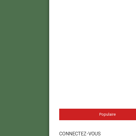
Populaire
CONNECTEZ-VOUS