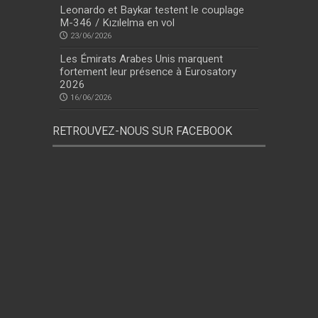
Leonardo et Baykar testent le couplage
M-346 / Kızılelma en vol
23/06/2026
Les Émirats Arabes Unis marquent
fortement leur présence à Eurosatory
2026
16/06/2026
RETROUVEZ-NOUS SUR FACEBOOK