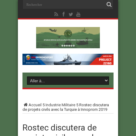
Accueil
5
Industrie Militaire
5
Rostec discutera
de projets civils avec la Turquie à Innoprom 2019
Rostec discutera de