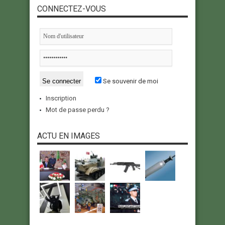
CONNECTEZ-VOUS
Se souvenir de moi
Inscription
Mot de passe perdu ?
ACTU EN IMAGES