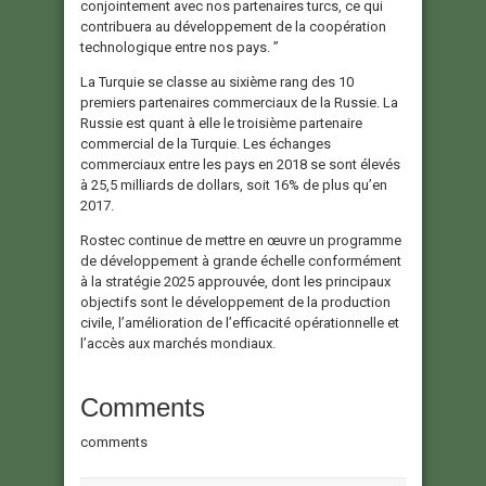
conjointement avec nos partenaires turcs, ce qui
contribuera au développement de la coopération
technologique entre nos pays. ”
La Turquie se classe au sixième rang des 10
premiers partenaires commerciaux de la Russie. La
Russie est quant à elle le troisième partenaire
commercial de la Turquie. Les échanges
commerciaux entre les pays en 2018 se sont élevés
à 25,5 milliards de dollars, soit 16% de plus qu’en
2017.
Rostec continue de mettre en œuvre un programme
de développement à grande échelle conformément
à la stratégie 2025 approuvée, dont les principaux
objectifs sont le développement de la production
civile, l’amélioration de l’efficacité opérationnelle et
l’accès aux marchés mondiaux.
Comments
comments