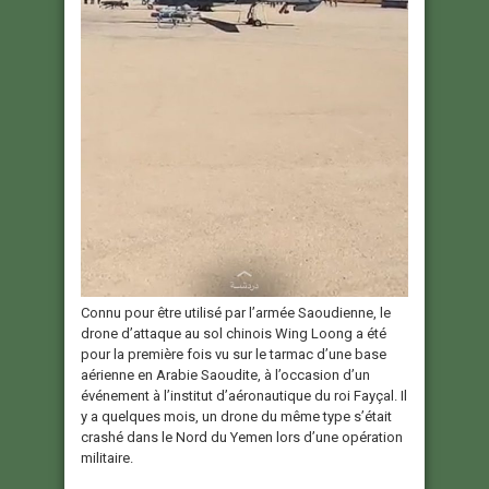
Connu pour être utilisé par l’armée Saoudienne, le
drone d’attaque au sol chinois Wing Loong a été
pour la première fois vu sur le tarmac d’une base
aérienne en Arabie Saoudite, à l’occasion d’un
événement à l’institut d’aéronautique du roi Fayçal. Il
y a quelques mois, un drone du même type s’était
crashé dans le Nord du Yemen lors d’une opération
militaire.