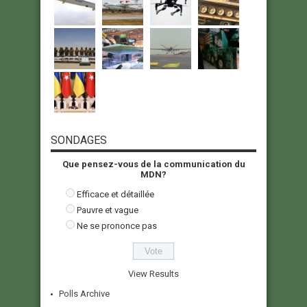
SONDAGES
Que pensez-vous de la communication du
MDN?
Efficace et détaillée
Pauvre et vague
Ne se prononce pas
View Results
Polls Archive