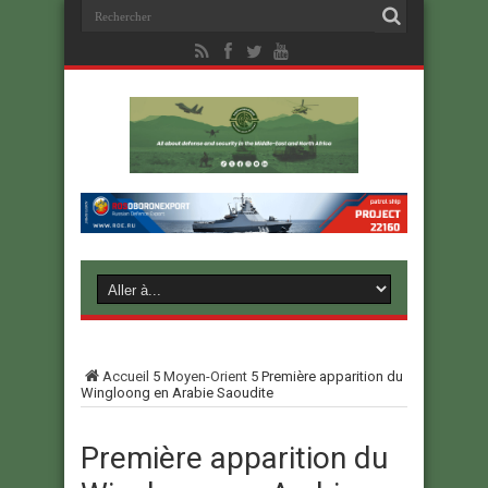
Accueil
5
Moyen-Orient
5
Première apparition du
Wingloong en Arabie Saoudite
Première apparition du