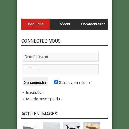
Populaire
Récent
Commentaires
CONNECTEZ-VOUS
Se souvenir de moi
Inscription
Mot de passe perdu ?
ACTU EN IMAGES