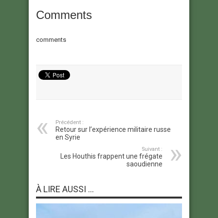
Comments
comments
Précédent :
Retour sur l’expérience militaire russe
en Syrie
Suivant :
Les Houthis frappent une frégate
saoudienne
À LIRE AUSSI ...