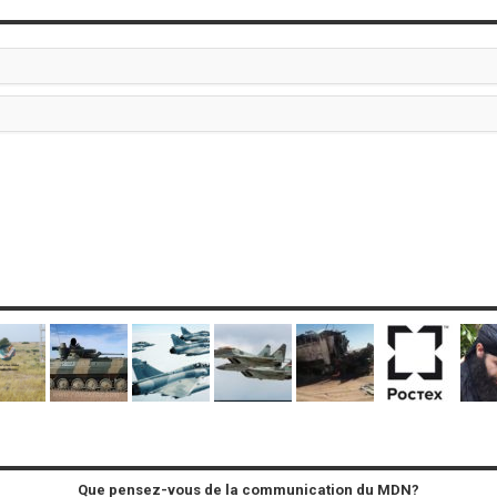
Que pensez-vous de la communication du MDN?