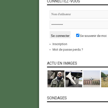
CONNECTEZ-VOUS
Se souvenir de moi
Inscription
Mot de passe perdu ?
ACTU EN IMAGES
SONDAGES