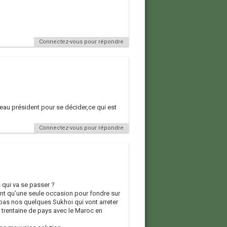
Connectez-vous pour répondre
eau président pour se décider,ce qui est
Connectez-vous pour répondre
 qui va se passer ?
nt qu’une seule occasion pour fondre sur
 pas nos quelques Sukhoi qui vont arreter
 trentaine de pays avec le Maroc en