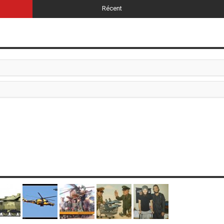
Récent