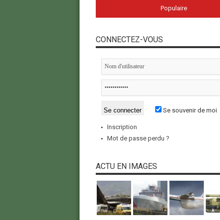
Populaire
CONNECTEZ-VOUS
Se souvenir de moi
Inscription
Mot de passe perdu ?
ACTU EN IMAGES