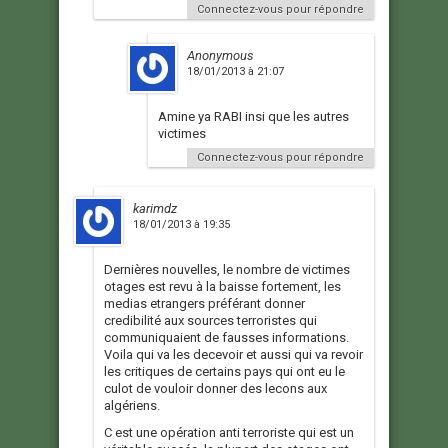
Connectez-vous pour répondre
Anonymous
18/01/2013 à 21:07
Amine ya RABI insi que les autres
victimes
Connectez-vous pour répondre
karimdz
18/01/2013 à 19:35
Dernières nouvelles, le nombre de victimes
otages est revu à la baisse fortement, les
medias etrangers préférant donner
credibilité aux sources terroristes qui
communiquaient de fausses informations.
Voila qui va les decevoir et aussi qui va revoir
les critiques de certains pays qui ont eu le
culot de vouloir donner des lecons aux
algériens.
C est une opération anti terroriste qui est un