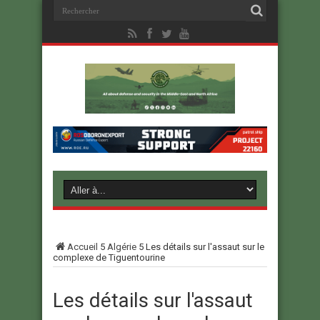
Accueil
5
Algérie
5
Les détails sur l'assaut sur le
complexe de Tiguentourine
Les détails sur l'assaut