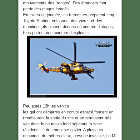
mouvements des “tangos”. Des étrangers font
partie des otages évadés.
En milieu de journée, les terroristes préparent cinq
Toyota Station, entassent des vivres et des
munitions, ils placent dedans un nombre d’otages,
tous portent une ceinture d’explosifs.
Peu après 13h les véhicu
les qui ont démarrés en convoi espacé foncent en
trombe vers la sortie du site et se retrouvent très
vite dans le no man’s land séparant la zone
résidentielle du complexe gazier. A plusieurs
centaines de mètres d’eux, presque invisible, un Mi