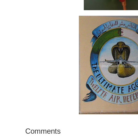
Comments