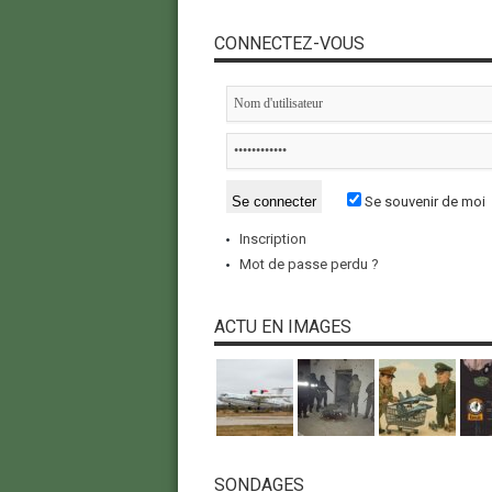
CONNECTEZ-VOUS
Se souvenir de moi
Inscription
Mot de passe perdu ?
ACTU EN IMAGES
SONDAGES