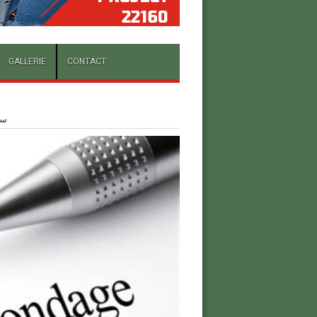
GALLERIE
CONTACT
سبر آ