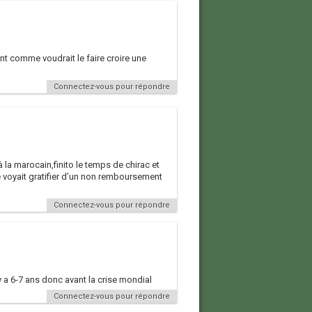
ent comme voudrait le faire croire une
Connectez-vous pour répondre
 la marocain,finito le temps de chirac et
e voyait gratifier d’un non remboursement
Connectez-vous pour répondre
y a 6-7 ans donc avant la crise mondial
Connectez-vous pour répondre