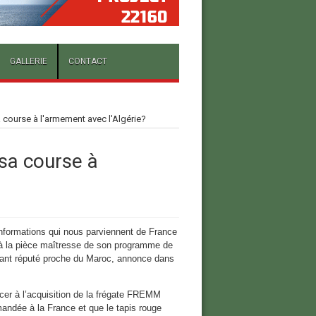
GALLERIE
CONTACT
 course à l'armement avec l'Algérie?
sa course à
informations qui nous parviennent de France
 à la pièce maîtresse de son programme de
rtant réputé proche du Maroc, annonce dans
cer à l’acquisition de la frégate FREMM
ndée à la France et que le tapis rouge