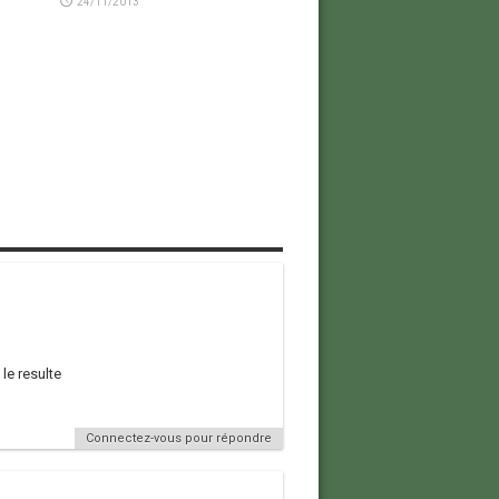
24/11/2013
le resulte
Connectez-vous pour répondre