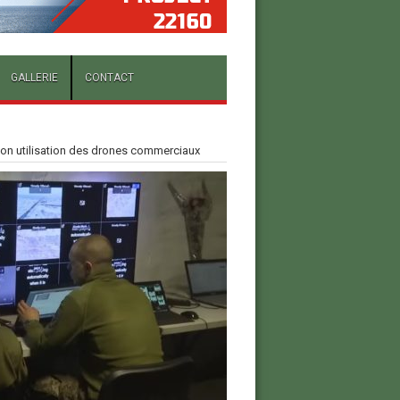
GALLERIE
CONTACT
son utilisation des drones commerciaux