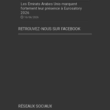
Les Émirats Arabes Unis marquent
fortement leur présence à Eurosatory
2026
16/06/2026
RETROUVEZ-NOUS SUR FACEBOOK
RÉSEAUX SOCIAUX