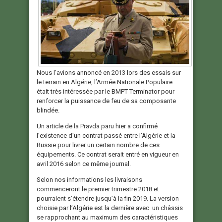
Nous l’avions annoncé en
2013
lors des essais sur
le terrain en Algérie, l’Armée Nationale Populaire
était très intéressée par le BMPT Terminator pour
renforcer la puissance de feu de sa composante
blindée.
Un article de
la Pravda
paru hier a confirmé
l’existence d’un contrat passé entre l’Algérie et la
Russie pour livrer un certain nombre de ces
équipements. Ce contrat serait entré en vigueur en
avril 2016 selon ce même journal.
Selon nos informations les livraisons
commenceront le premier trimestre 2018 et
pourraient s’étendre jusqu’à la fin 2019. La version
choisie par l’Algérie est la dernière avec un châssis
se rapprochant au maximum des caractéristiques