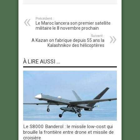
Précédent :
Le Maroc lancera son premier satellite
militaire le 8 novembre prochain
Suivant :
A Kazan on fabrique depuis 55 ans la
Kalashnikov des hélicoptères
À LIRE AUSSI ...
Le S8000 Banderol : le missile low-cost qui
brouille la frontière entre drone et missile de
croisière