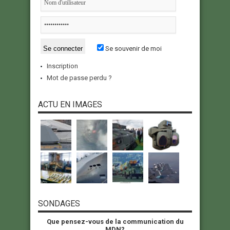
Se souvenir de moi
Inscription
Mot de passe perdu ?
ACTU EN IMAGES
SONDAGES
Que pensez-vous de la communication du
MDN?