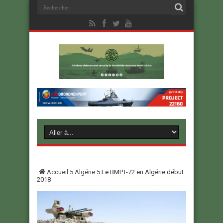
Accueil
5
Algérie
5
Le BMPT-72 en Algérie début
2018