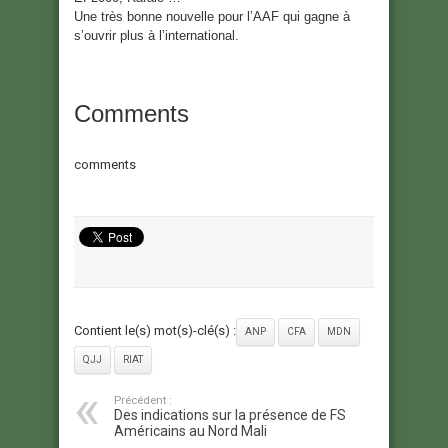
Une très bonne nouvelle pour l’AAF qui gagne à
s’ouvrir plus à l’international.
Comments
comments
Contient le(s) mot(s)-clé(s) :
ANP
CFA
MDN
QJJ
RIAT
Précédent :
Des indications sur la présence de FS
Américains au Nord Mali