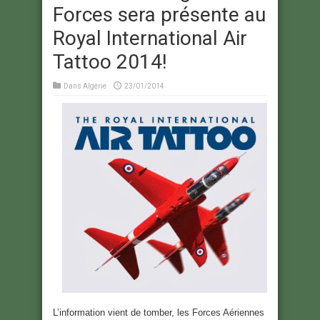
Forces sera présente au
Royal International Air
Tattoo 2014!
Dans
Algérie
23/01/2014
L’information vient de tomber, les Forces Aériennes