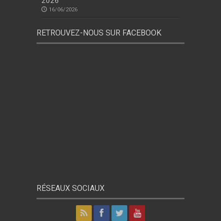
2026
16/06/2026
RETROUVEZ-NOUS SUR FACEBOOK
RÉSEAUX SOCIAUX