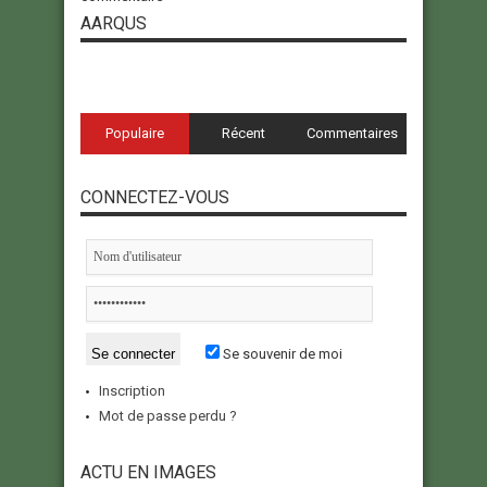
AARQUS
Populaire
Récent
Commentaires
CONNECTEZ-VOUS
Se souvenir de moi
Inscription
Mot de passe perdu ?
ACTU EN IMAGES