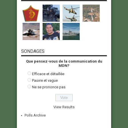
SONDAGES
Que pensez-vous de la communication du
MDN?
Efficace et détaillée
Pauvre et vague
Ne se prononce pas
View Results
Polls Archive