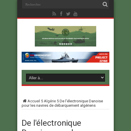
Accueil
5
Algérie
5
De l'électronique Danoise
pour les navires de débarquement algériens
De l'électronique