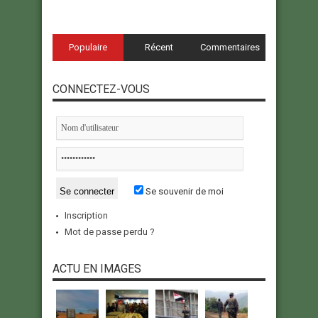
Populaire
Récent
Commentaires
CONNECTEZ-VOUS
Se souvenir de moi
Inscription
Mot de passe perdu ?
ACTU EN IMAGES