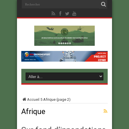
Accueil
5
Afrique
(page 2)
Afrique