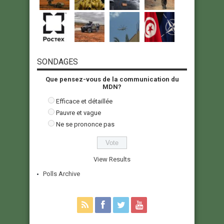
SONDAGES
Que pensez-vous de la communication du
MDN?
Efficace et détaillée
Pauvre et vague
Ne se prononce pas
View Results
Polls Archive