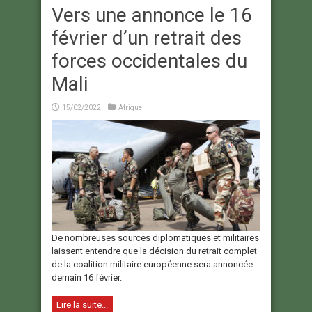
Vers une annonce le 16
février d’un retrait des
forces occidentales du
Mali
15/02/2022
Afrique
De nombreuses sources diplomatiques et militaires
laissent entendre que la décision du retrait complet
de la coalition militaire européenne sera annoncée
demain 16 février.
Lire la suite...