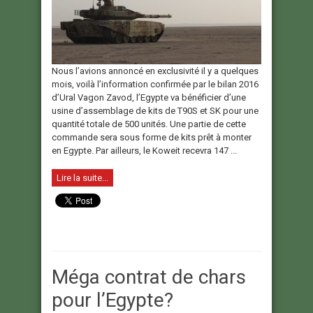
Nous l’avions annoncé en exclusivité il y a quelques
mois, voilà l’information confirmée par le bilan 2016
d’Ural Vagon Zavod, l’Egypte va bénéficier d’une
usine d’assemblage de kits de T90S et SK pour une
quantité totale de 500 unités. Une partie de cette
commande sera sous forme de kits prêt à monter
en Egypte. Par ailleurs, le Koweit recevra 147 ...
Lire la suite...
Méga contrat de chars
pour l’Egypte?