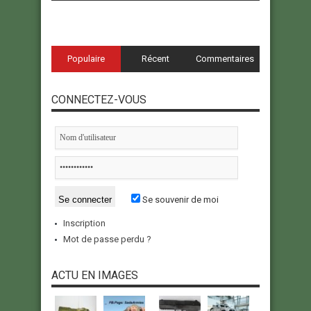
Populaire
Récent
Commentaires
CONNECTEZ-VOUS
Se souvenir de moi
Inscription
Mot de passe perdu ?
ACTU EN IMAGES