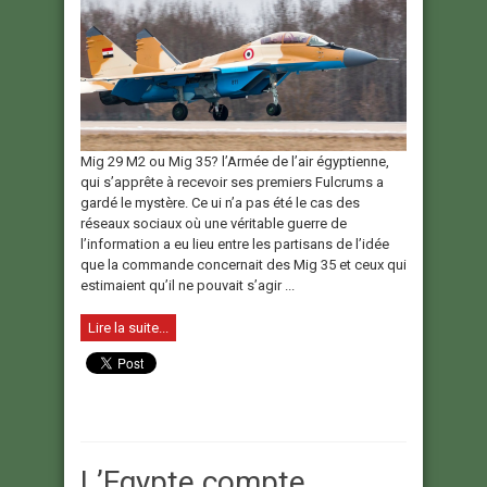
Mig 29 M2 ou Mig 35? l’Armée de l’air égyptienne,
qui s’apprête à recevoir ses premiers Fulcrums a
gardé le mystère. Ce ui n’a pas été le cas des
réseaux sociaux où une véritable guerre de
l’information a eu lieu entre les partisans de l’idée
que la commande concernait des Mig 35 et ceux qui
estimaient qu’il ne pouvait s’agir ...
Lire la suite...
L’Egypte compte