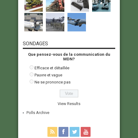
SONDAGES
Que pensez-vous de la communication du
MDN?
Efficace et détaillée
Pauvre et vague
Ne se prononce pas
View Results
Polls Archive