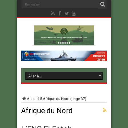
Accueil
5
Afrique du Nord
(page 37)
Afrique du Nord