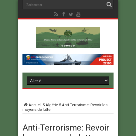
Accueil
5
Algérie
5
Anti-Terrorisme: Revoir les
moyens de lutte
Anti-Terrorisme: Revoir