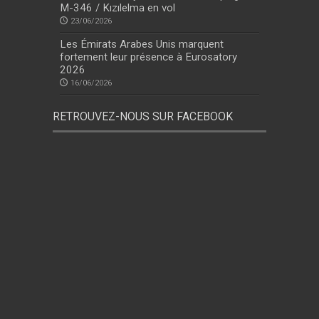
M-346 / Kızılelma en vol
23/06/2026
Les Émirats Arabes Unis marquent
fortement leur présence à Eurosatory
2026
16/06/2026
RETROUVEZ-NOUS SUR FACEBOOK