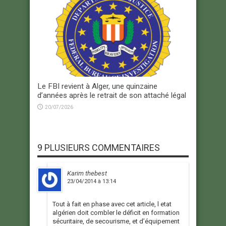
Le FBI revient à Alger, une quinzaine
d’années après le retrait de son attaché légal
20/07/2026
9 PLUSIEURS COMMENTAIRES
Karim thebest
23/04/2014 à 13:14
Tout à fait en phase avec cet article, l etat
algérien doit combler le déficit en formation
sécuritaire, de secourisme, et d’équipement