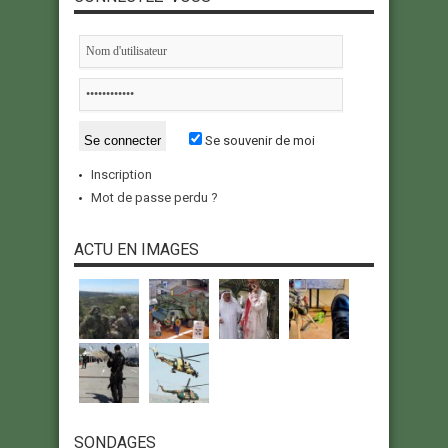
Se souvenir de moi
Inscription
Mot de passe perdu ?
ACTU EN IMAGES
SONDAGES