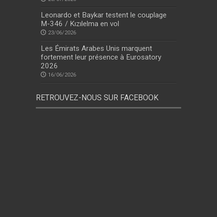
Leonardo et Baykar testent le couplage
M-346 / Kızılelma en vol
23/06/2026
Les Émirats Arabes Unis marquent
fortement leur présence à Eurosatory
2026
16/06/2026
RETROUVEZ-NOUS SUR FACEBOOK