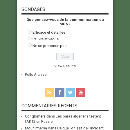
SONDAGES
Que pensez-vous de la communication du
MDN?
Efficace et détaillée
Pauvre et vague
Ne se prononce pas
View Results
Polls Archive
COMMENTAIRES RECENTS
Conglomera
dans
Les paras algériens testent
l’AK12 en Russie
Mounirmarsa
dans
Ce que l’on sait de l’incident