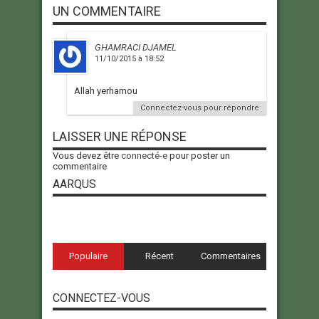
UN COMMENTAIRE
GHAMRACI DJAMEL
11/10/2015 à 18:52
Allah yerhamou
Connectez-vous pour répondre
LAISSER UNE RÉPONSE
Vous devez être
connecté-e
pour poster un
commentaire
AARQUS
Populaire
Récent
Commentaires
CONNECTEZ-VOUS