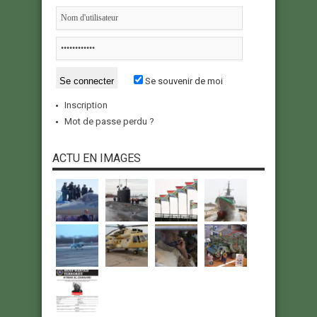
Se souvenir de moi
Inscription
Mot de passe perdu ?
ACTU EN IMAGES