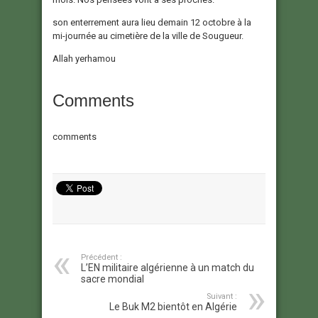
son enterrement aura lieu demain 12 octobre à la
mi-journée au cimetière de la ville de Sougueur.
Allah yerhamou
Comments
comments
Précédent :
L’EN militaire algérienne à un match du
sacre mondial
Suivant :
Le Buk M2 bientôt en Algérie