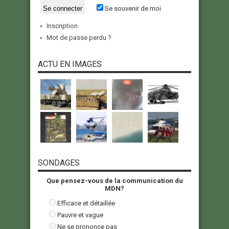
Se souvenir de moi
Inscription
Mot de passe perdu ?
ACTU EN IMAGES
SONDAGES
Que pensez-vous de la communication du
MDN?
Efficace et détaillée
Pauvre et vague
Ne se prononce pas