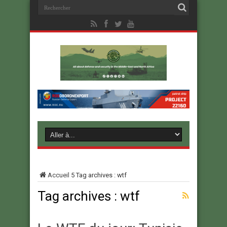
Accueil
5
Tag archives : wtf
Tag archives :
wtf