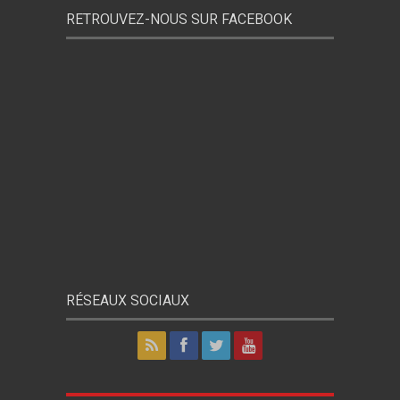
RETROUVEZ-NOUS SUR FACEBOOK
RÉSEAUX SOCIAUX