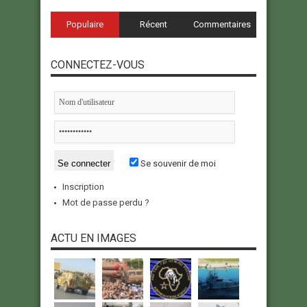
Populaire
Récent
Commentaires
CONNECTEZ-VOUS
Se souvenir de moi
Inscription
Mot de passe perdu ?
ACTU EN IMAGES