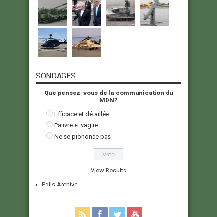
SONDAGES
Que pensez-vous de la communication du
MDN?
Efficace et détaillée
Pauvre et vague
Ne se prononce pas
View Results
Polls Archive