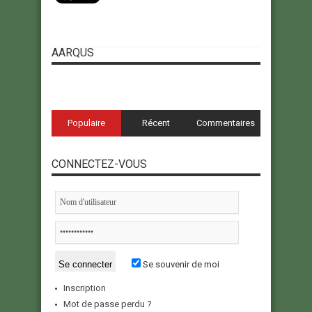
AARQUS
Populaire
Récent
Commentaires
CONNECTEZ-VOUS
Se souvenir de moi
Inscription
Mot de passe perdu ?