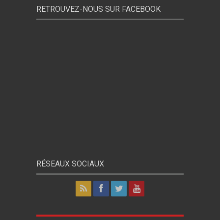
RETROUVEZ-NOUS SUR FACEBOOK
RÉSEAUX SOCIAUX