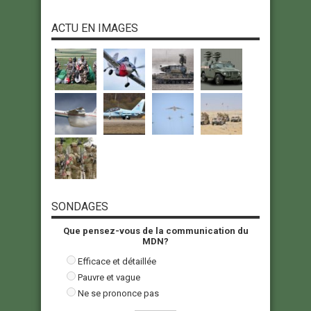
ACTU EN IMAGES
SONDAGES
Que pensez-vous de la communication du
MDN?
Efficace et détaillée
Pauvre et vague
Ne se prononce pas