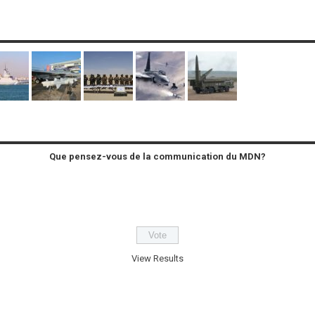
Que pensez-vous de la communication du MDN?
View Results