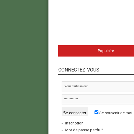
Populaire
CONNECTEZ-VOUS
Se souvenir de moi
Inscription
Mot de passe perdu ?