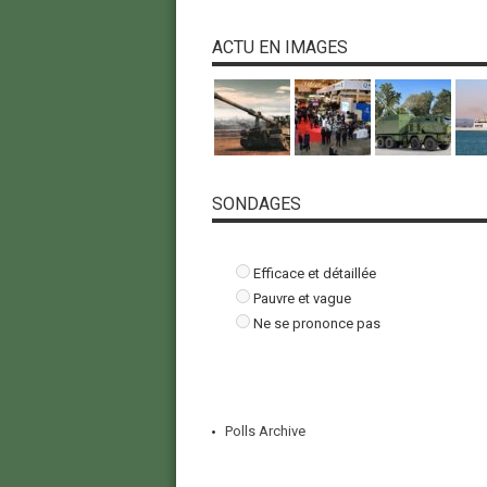
ACTU EN IMAGES
SONDAGES
Efficace et détaillée
Pauvre et vague
Ne se prononce pas
Polls Archive