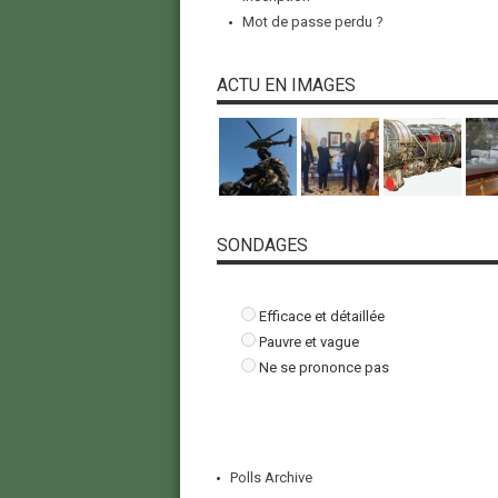
Mot de passe perdu ?
ACTU EN IMAGES
SONDAGES
Efficace et détaillée
Pauvre et vague
Ne se prononce pas
Polls Archive