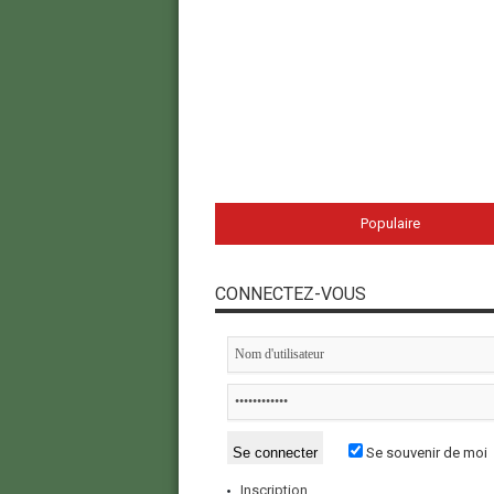
Populaire
CONNECTEZ-VOUS
Se souvenir de moi
Inscription