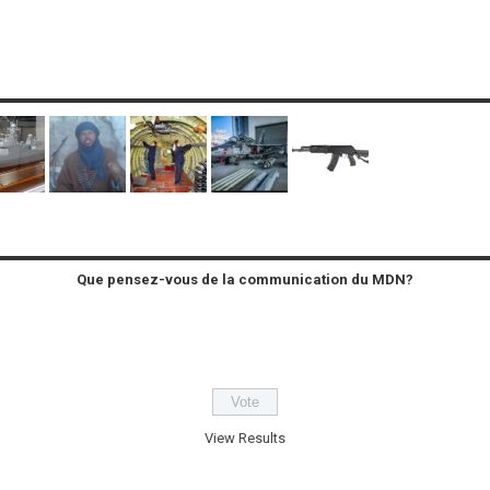
Que pensez-vous de la communication du MDN?
View Results