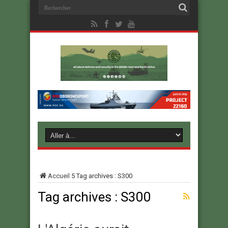
Accueil
5
Tag archives : S300
Tag archives :
S300