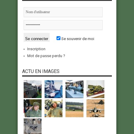
Se souvenir de moi
Inscription
Mot de passe perdu ?
ACTU EN IMAGES