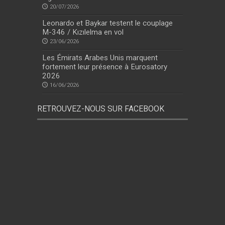
20/07/2026
Leonardo et Baykar testent le couplage
M-346 / Kızılelma en vol
23/06/2026
Les Émirats Arabes Unis marquent
fortement leur présence à Eurosatory
2026
16/06/2026
RETROUVEZ-NOUS SUR FACEBOOK