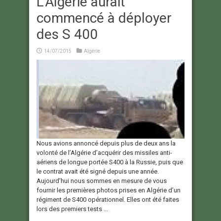
L'Algérie aurait
commencé à déployer
des S 400
14/07/2015
Algérie
Nous avions annoncé depuis plus de deux ans la
volonté de l’Algérie d’acquérir des missiles anti-
aériens de longue portée S400 à la Russie, puis que
le contrat avait été signé depuis une année.
Aujourd’hui nous sommes en mesure de vous
fournir les premières photos prises en Algérie d’un
régiment de S400 opérationnel. Elles ont été faites
lors des premiers tests ...