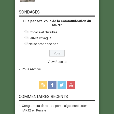
SONDAGES
Que pensez-vous de la communication du
MDN?
Efficace et détaillée
Pauvre et vague
Ne se prononce pas
View Results
Polls Archive
COMMENTAIRES RECENTS
Conglomera
dans
Les paras algériens testent
l’AK12 en Russie