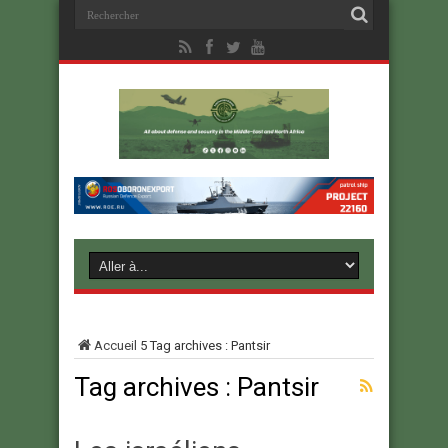
Accueil
5
Tag archives : Pantsir
Tag archives :
Pantsir