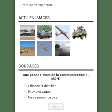
Mot de passe perdu ?
ACTU EN IMAGES
SONDAGES
Que pensez-vous de la communication du
MDN?
Efficace et détaillée
Pauvre et vague
Ne se prononce pas