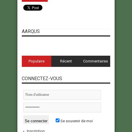
AARQUS
Populaire
Récent
Commentaires
CONNECTEZ-VOUS
Se souvenir de moi
Inscription