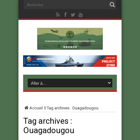
Accueil
5
Tag archives : Ouagadougou
Tag archives :
Ouagadougou