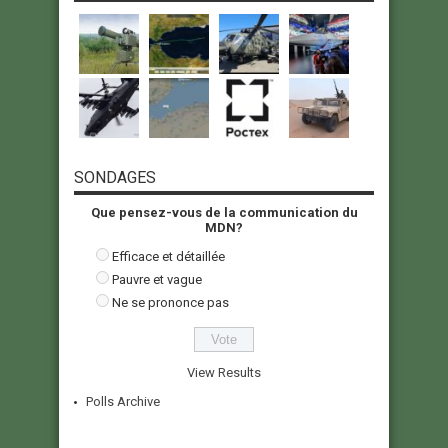
SONDAGES
Que pensez-vous de la communication du
MDN?
Efficace et détaillée
Pauvre et vague
Ne se prononce pas
View Results
Polls Archive