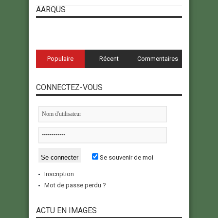
AARQUS
Populaire
Récent
Commentaires
CONNECTEZ-VOUS
Se souvenir de moi
Inscription
Mot de passe perdu ?
ACTU EN IMAGES