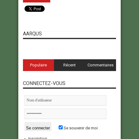
AARQUS
Populaire
Récent
Commentaires
CONNECTEZ-VOUS
Se souvenir de moi
Inscription