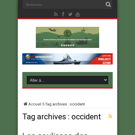
Accueil
5
Tag archives : occident
Tag archives :
occident