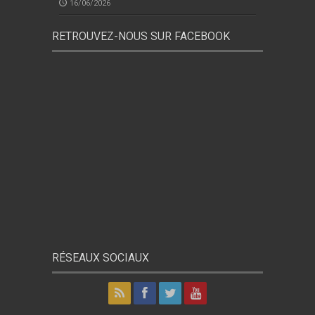
16/06/2026
RETROUVEZ-NOUS SUR FACEBOOK
RÉSEAUX SOCIAUX