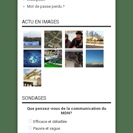
Mot de passe perdu ?
ACTU EN IMAGES
SONDAGES
Que pensez-vous de la communication du
MDN?
Efficace et détaillée
Pauvre et vague