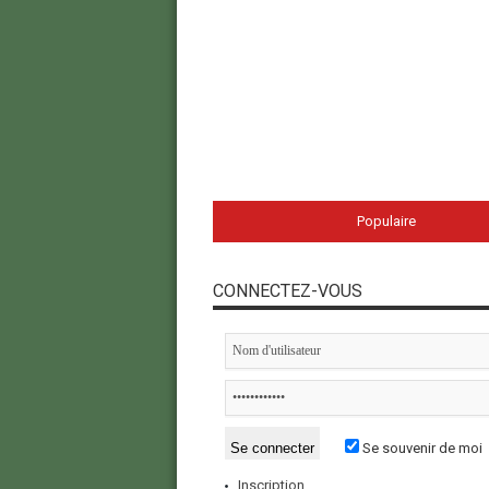
Populaire
CONNECTEZ-VOUS
Se souvenir de moi
Inscription