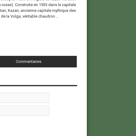
 russe). Construite en 1933 dans la capitale
stan, Kazan, ancienne capitale mythique des
de la Volga, véritable chaudron ...
Commentaires