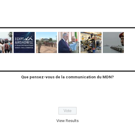
Que pensez-vous de la communication du MDN?
View Results