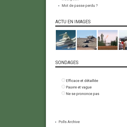
Mot de passe perdu ?
ACTU EN IMAGES
SONDAGES
Efficace et détaillée
Pauvre et vague
Ne se prononce pas
Polls Archive