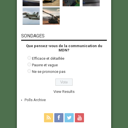
SONDAGES
Que pensez-vous de la communication du
MDN?
Efficace et détaillée
Pauvre et vague
Ne se prononce pas
View Results
Polls Archive