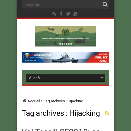
Accueil
5
Tag archives : Hijacking
Tag archives :
Hijacking