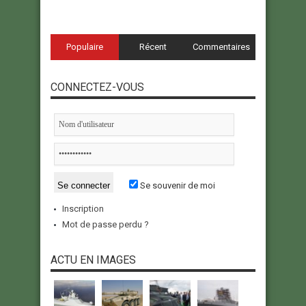
Populaire
Récent
Commentaires
CONNECTEZ-VOUS
Se souvenir de moi
Inscription
Mot de passe perdu ?
ACTU EN IMAGES