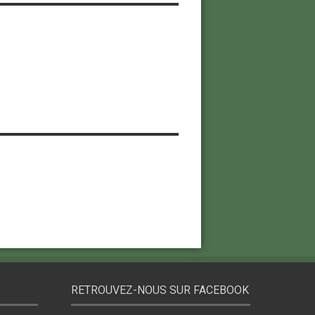
RETROUVEZ-NOUS SUR FACEBOOK