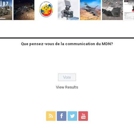
Que pensez-vous de la communication du MDN?
View Results