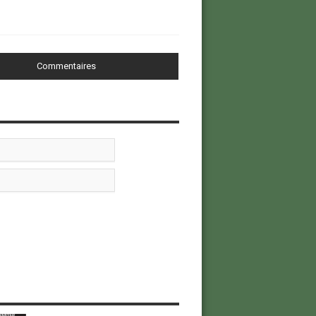
Commentaires