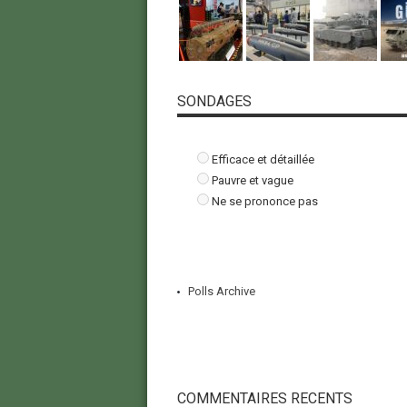
SONDAGES
Efficace et détaillée
Pauvre et vague
Ne se prononce pas
Polls Archive
COMMENTAIRES RECENTS