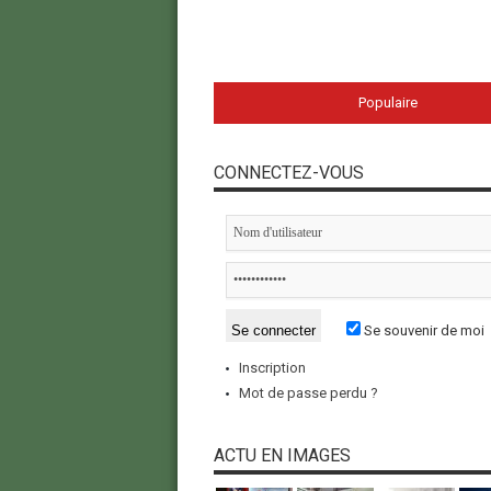
Populaire
CONNECTEZ-VOUS
Se souvenir de moi
Inscription
Mot de passe perdu ?
ACTU EN IMAGES