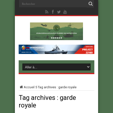
Accueil
5
Tag archives : garde royale
Tag archives :
garde
royale