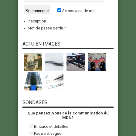
Se souvenir de moi
Inscription
Mot de passe perdu ?
ACTU EN IMAGES
SONDAGES
Que pensez-vous de la communication du
MDN?
Efficace et détaillée
Pauvre et vague