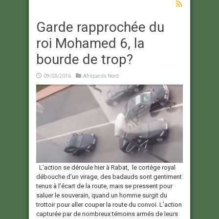
Garde rapprochée du
roi Mohamed 6, la
bourde de trop?
09/03/2016
Afrique du Nord
L’action se déroule hier à Rabat, le cortège royal
débouche d’un virage, des badauds sont gentiment
tenus à l’écart de la route, mais se pressent pour
saluer le souverain, quand un homme surgit du
trottoir pour aller couper la route du convoi. L’action
capturée par de nombreux témoins armés de leurs