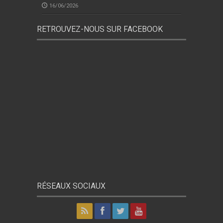
16/06/2026
RETROUVEZ-NOUS SUR FACEBOOK
RÉSEAUX SOCIAUX